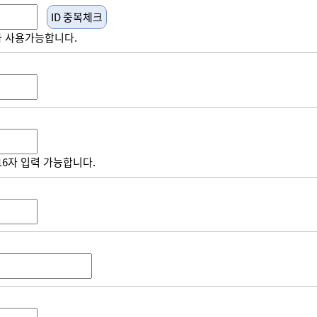
자 사용가능합니다.
16자 입력 가능합니다.