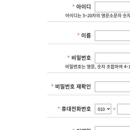
아이디
아이디는 5~20자의 영문소문자 숫
이름
비밀번호
비밀번호는 영문, 숫자 조합하여 4~
비밀번호 재확인
휴대전화번호