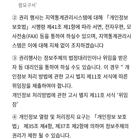
람요구서’
➁ 권리 행사는 지역통계관리시스템에 대해 「개인정보
보호법」시행령 제41조 제1항에 따라 서면, 전자우편, 모
사전송(FAX) 등을 통하여 하실수 있으며, 지역통계관리시
스템은 이에 대해 지체 없이 조치하겠습니다
➂ 권리행사는 정보주체의 법정대리인이나 위임을 받은
자 등 대리인을 통하여 하실 수도 있습니다. 이 경우 “ 개
인정보 처리 방법에 관한 고시 벌지 제11호 서식에 따른
위임장을 제출하여야 합니다.
개인정보 처리방법에 관한 고시 별지 제11호 서식 ‘위임
장’
➃ 개인정보 열람 및 처리정지 요구는 「개인정보 보호
법」 제35조 제4항, 제37조 제2항에 의하여 정보주체의
권리가 제한 될 수 있습니다.