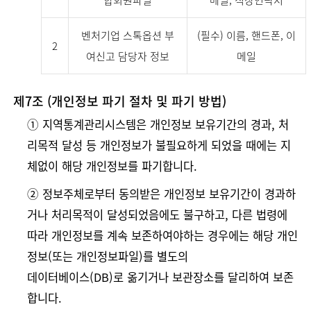
벤처기업 스톡옵션 부
(필수) 이름, 핸드폰, 이
2
여신고 담당자 정보
메일
제7조 (개인정보 파기 절차 및 파기 방법)
➀ 지역통계관리시스템은 개인정보 보유기간의 경과, 처
리목적 달성 등 개인정보가 불필요하게 되었을 때에는 지
체없이 해당 개인정보를 파기합니다.
➁ 정보주체로부터 동의받은 개인정보 보유기간이 경과하
거나 처리목적이 달성되었음에도 불구하고, 다른 법령에
따라 개인정보를 계속 보존하여야하는 경우에는 해당 개인
정보(또는 개인정보파일)를 별도의
데이터베이스(DB)로 옮기거나 보관장소를 달리하여 보존
합니다.