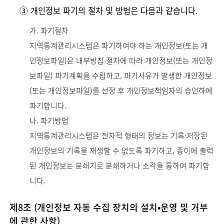
➂ 개인정보 파기의 절차 및 방법은 다음과 같습니다.
가. 파기절차
지역통계관리시스템은 파기하여야 하는 개인정보(또는 개
인정보파일)은 내부방침 절차에 따라 개인정보(또는 개인정
보파일) 파기계획을 수립하고, 파기사유가 발생한 개인정보
(또는 개인정보파일)를 선정 후 개인정보책임자의 승인하에
파기합니다.
나. 파기방법
지역통계관리시스템은 전자적 형태의 정보는 기록·저장된
개인정보의 기록을 재생할 수 없도록 파기하고, 종이에 출력
된 개인정보는 분쇄기로 분쇄하거나 소각을 통하여 파기합
니다.
제8조 (개인정보 자동 수집 장치의 설치•운영 및 거부
에 관한 사항)