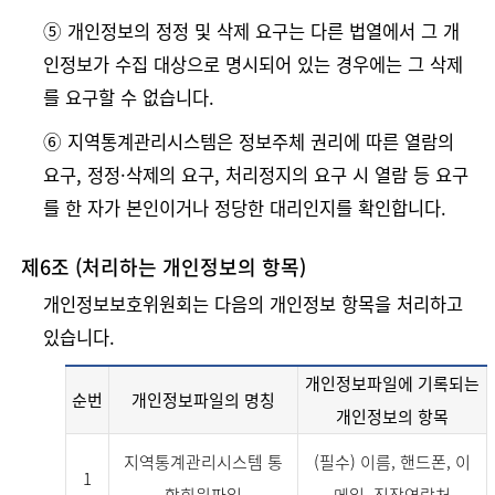
➄ 개인정보의 정정 및 삭제 요구는 다른 법열에서 그 개
인정보가 수집 대상으로 명시되어 있는 경우에는 그 삭제
를 요구할 수 없습니다.
➅ 지역통계관리시스템은 정보주체 권리에 따른 열람의
요구, 정정·삭제의 요구, 처리정지의 요구 시 열람 등 요구
를 한 자가 본인이거나 정당한 대리인지를 확인합니다.
제6조 (처리하는 개인정보의 항목)
개인정보보호위원회는 다음의 개인정보 항목을 처리하고
있습니다.
개인정보파일에 기록되는
순번
개인정보파일의 명칭
개인정보의 항목
지역통계관리시스템 통
(필수) 이름, 핸드폰, 이
1
합회원파일
메일, 직장연락처