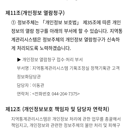
제11조(개인정보 열람청구)
⓵ 정보주체는 「개인정보 보호법」 제35조에 따른 개인
정보의 열람 청구를 아래의 부서에 할 수 있습니다. 지역통
계관리시스템은 정보주체의 개인정보 열람청구가 신속하
게 처리되도록 노력하겠습니다.
▶ 개인정보 열람청구 접수·처리 부서
부서명 : 지역통계관리시스템 기획조정실 정책기획관 고객
정보화담당관
담당자 : 이동관
연락처 : <전화번호 044-204-7375>
제12조 (개인정보보호 책임자 및 담당자 연락처)
지역통계관리시스템은 개인정보 처리에 관한 업무를 총괄해서
책임지고, 개인정보와 관련한 정보주체의 불만 처리 및 피해구