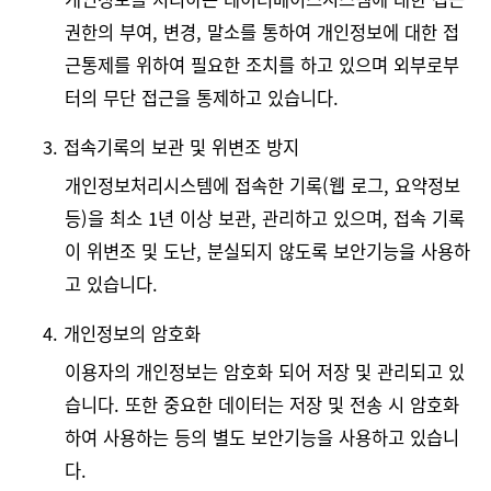
권한의 부여, 변경, 말소를 통하여 개인정보에 대한 접
근통제를 위하여 필요한 조치를 하고 있으며 외부로부
터의 무단 접근을 통제하고 있습니다.
3. 접속기록의 보관 및 위변조 방지
개인정보처리시스템에 접속한 기록(웹 로그, 요약정보
등)을 최소 1년 이상 보관, 관리하고 있으며, 접속 기록
이 위변조 및 도난, 분실되지 않도록 보안기능을 사용하
고 있습니다.
4. 개인정보의 암호화
이용자의 개인정보는 암호화 되어 저장 및 관리되고 있
습니다. 또한 중요한 데이터는 저장 및 전송 시 암호화
하여 사용하는 등의 별도 보안기능을 사용하고 있습니
다.