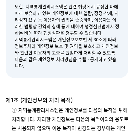
또한, 지역통계관리시스템은 관련 법령에서 규정한 바에
따라 보유하고 있는 개인정보에 대한 열람, 정정·삭제, 처
리정지 요구 등 이용자의 권익을 존중하며, 이용자는 이
러한 법령상 권익의 침해 등에 대하여 행정심판법에서 정
하는 바에 따라 행정심판을 청구할 수 있습니다.
지역통계관리시스템은 개인정보보호법 제 30조에 따라
정보주체의 개인정보 보호 및 권익을 보호하고 개인정보
와 관련한 이용자의 고충을 원활하게 처리할 수 있도록
다음과 같은 개인정보 처리방침을 수립 · 공개하고 있습
니다.
제1조 (개인정보의 처리 목적)
➀ 지역통계관리시스템은 개인정보를 다음의 목적을 위해
처리합니다. 처리한 개인정보는 다음의 목적이외의 용도로
는 사용되지 않으며 이용 목적이 변경되는 경우에는 개인