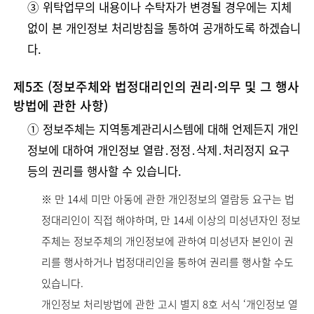
➂ 위탁업무의 내용이나 수탁자가 변경될 경우에는 지체
없이 본 개인정보 처리방침을 통하여 공개하도록 하겠습니
다.
제5조 (정보주체와 법정대리인의 권리·의무 및 그 행사
방법에 관한 사항)
➀ 정보주체는 지역통계관리시스템에 대해 언제든지 개인
정보에 대하여 개인정보 열람․정정․삭제․처리정지 요구
등의 권리를 행사할 수 있습니다.
※ 만 14세 미만 아동에 관한 개인정보의 열람등 요구는 법
정대리인이 직접 해야하며, 만 14세 이상의 미성년자인 정보
주체는 정보주체의 개인정보에 관하여 미성년자 본인이 권
리를 행사하거나 법정대리인을 통하여 권리를 행사할 수도
있습니다.
개인정보 처리방법에 관한 고시 별지 8호 서식 ‘개인정보 열