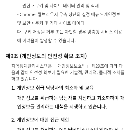
트 권한 > 쿠키 및 사이트 데이터 관리 및 삭제
- Chrome: 웹브라우저 우측 상단의 설정 메뉴 > 개인정보
및 보안 > 쿠키 및 기타 사이트 데이터
다. 쿠키 저장을 거부 또는 차단할 경우 맞춤형 서비스 이용
에 어려움이 발생할 수 있습니다.
제9조 (개인정보의 안전성 확보 조치)
지역통계관리시스템은 「개인정보보호법」 제29조에 따라 다
음과 같이 안전성 확보에 필요한 기술적, 관리적, 물리적 조치를
하고 있습니다.
1. 개인정보 취급 담당자의 최소화 및 교육
개인정보를 취급하는 담당자를 지정하고 최소화하여 개
인정보를 관리하는 대책을 시행하고 있습니다.
2. 개인정보에 대한 접근 제한
개인정보를 처리하는 데이터베이스시스템에 대한 접근