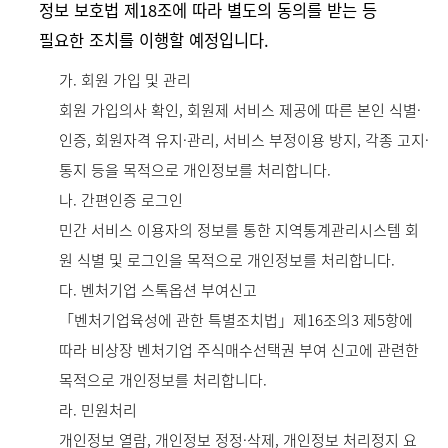
정보 보호법 제18조에 따라 별도의 동의를 받는 등
필요한 조치를 이행할 예정입니다.
가. 회원 가입 및 관리
회원 가입의사 확인, 회원제 서비스 제공에 따른 본인 식별·
인증, 회원자격 유지·관리, 서비스 부정이용 방지, 각종 고지·
통지 등을 목적으로 개인정보를 처리합니다.
나. 간편인증 로그인
민간 서비스 이용자의 정보를 통한 지역통계관리시스템 회
원 식별 및 로그인을 목적으로 개인정보를 처리합니다.
다. 벤처기업 스톡옵션 부여신고
「벤처기업육성에 관한 특별조치법」제16조의3 제5항에
따라 비상장 벤처기업 주식매수선택권 부여 신고에 관련한
목적으로 개인정보를 처리합니다.
라. 민원처리
개인정보 열람, 개인정보 정정·삭제, 개인정보 처리정지 요