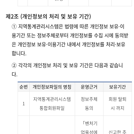
제2조 (개인정보의 처리 및 보유 기간)
➀ 지역통계관리시스템은 법령에 따른 개인정보 보유·이
용기간 또는 정보주체로부터 개인정보를 수집 시에 동의받
은 개인정보 보유·이용기간 내에서 개인정보를 처리·보유
합니다.
➁ 각각의 개인정보 처리 및 보유 기간은 다음과 같습니
다.
순번
개인정보파일의 명칭
운영근거
보유기간
지역통계관리시스템
정보주체
회원 탈퇴
1
통합회원파일
동의
시 까지
「벤처기
업육성에
신고한 주