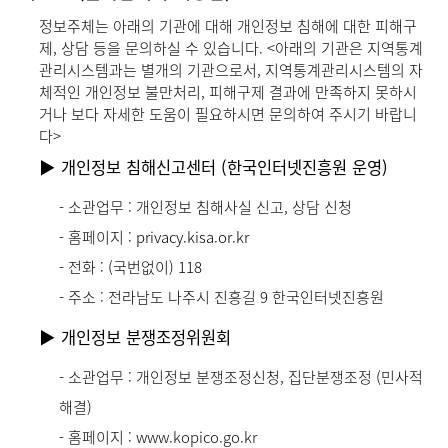
정보주체는 아래의 기관에 대해 개인정보 침해에 대한 피해구
제, 상담 등을 문의하실 수 있습니다. <아래의 기관은 지역통계
관리시스템과는 별개의 기관으로서, 지역통계관리시스템의 자
체적인 개인정보 불만처리, 피해구제 결과에 만족하지 못하시
거나 보다 자세한 도움이 필요하시면 문의하여 주시기 바랍니
다>
▶ 개인정보 침해신고센터 (한국인터넷진흥원 운영)
- 소관업무 : 개인정보 침해사실 신고, 상담 신청
- 홈페이지 : privacy.kisa.or.kr
- 전화 : (국번없이) 118
- 주소 : 전라남도 나주시 진흥길 9 한국인터넷진흥원
▶ 개인정보 분쟁조정위원회
- 소관업무 : 개인정보 분쟁조정신청, 집단분쟁조정 (민사적
해결)
- 홈페이지 :
www.kopico.go.kr