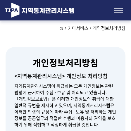
기타서비스
개인정보처리방침
개인정보처리방침
<지역통계관리시스템> 개인정보 처리방침
지역통계관리시스템이 취급하는 모든 개인정보는 관련
법령에 근거하여 수집 · 보유 및 처리되고 있습니다.
「개인정보보호법」은 이러한 개인정보의 취급에 대한
일반적 규범을 제시하고 있으며, 지역통계관리시스템은
이러한 법령의 규정에 따라 수집 · 보유 및 처리하는 개인
정보를 공공업무의 적절한 수행과 이용자의 권익을 보호
하기 위해 적법하고 적정하게 취급할 것입니다.