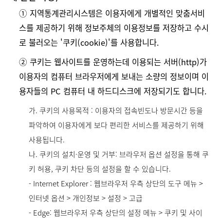
➀ 지역통계관리시스템은 이용자에게 개별적인 맞춤서비
스를 제공하기 위해 정보주체의 이용정보를 저장하고 수시
로 불러오는 '쿠키(cookie)'를 사용합니다.
➁ 쿠키는 웹사이트를 운영하는데 이용되는 서버(http)가
이용자의 컴퓨터 브라우저에게 보내는 소량의 정보이며 이
용자들의 PC 컴퓨터 내 하드디스크에 저장되기도 합니다.
가. 쿠키의 사용목적 : 이용자의 접속빈도나 방문시간 등을
파악하여 이용자에게 보다 편리한 서비스를 제공하기 위해
사용됩니다.
나. 쿠키의 설치·운영 및 거부: 브라우저 옵션 설정을 통해 쿠
키 허용, 쿠키 차단 등의 설정을 할 수 있습니다.
- Internet Explorer : 웹브라우저 우측 상단의 도구 메뉴 >
인터넷 옵션 > 개인정보 > 설정 > 고급
- Edge: 웹브라우저 우측 상단의 설정 메뉴 > 쿠키 및 사이