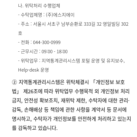
나. 위탁처리 수행업체
- 수탁업체명 : (주)에스지에이
- 주소 : 서울시 서초구 남부순환로 333길 32 영일빌딩 302
호
- 전화 : 044-300-0999
- 근무시간 : 09:00 - 18:00
- 위탁업무 : 지역통계관리시스템 포털 운영 및 유지보수,
Help-desk 운영
➁ 지역통계관리시스템은 위탁체결시 「개인정보 보호
법」 제26조에 따라 위탁업무 수행목적 외 개인정보 처리
금지, 안전성 확보조치, 재위탁 제한, 수탁자에 대한 관리·
감독, 손해배상 등 책임에 관한 사항을 계약서 등 문서에
명시하고, 수탁자가 개인정보를 안전하게 처리하고 있는지
를 감독하고 있습니다.