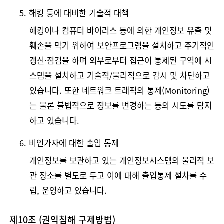
5. 해킹 등에 대비한 기술적 대책
해킹이나 컴퓨터 바이러스 등에 의한 개인정보 유출 및
훼손을 막기 위하여 보안프로그램을 설치하고 주기적인
갱신·점검을 하며 외부로부터 접근이 통제된 구역에 시
스템을 설치하고 기술적/물리적으로 감시 및 차단하고
있습니다. 또한 네트워크 트래픽의 통제(Monitoring)
는 물론 불법적으로 정보를 변경하는 등의 시도를 탐지
하고 있습니다.
6. 비인가자에 대한 출입 통제
개인정보를 보관하고 있는 개인정보시스템의 물리적 보
관 장소를 별도로 두고 이에 대해 출입통제 절차를 수
립, 운영하고 있습니다.
제10조 (권익침해 구제방법)